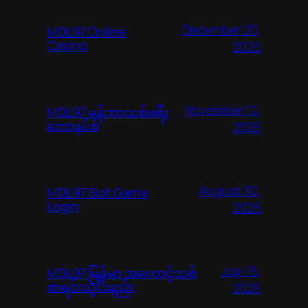
December 20,
MDL97 Online
Casino
2025
November 10,
MDL97 မန်ဘာသစ်ဖရီး
ဘောနပ်စ်
2025
August 30,
MDL97 Slot Game
Login
2025
July 15,
MDL97 မြန်မာ အကောင့်သစ်
စာရင်းသွင်းနည်း
2025